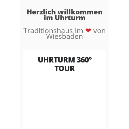
Herzlich willkommen
im Uhrturm
Traditionshaus im
❤
von
Wiesbaden
UHRTURM 360°
TOUR