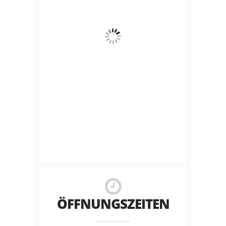
ÖFFNUNGSZEITEN