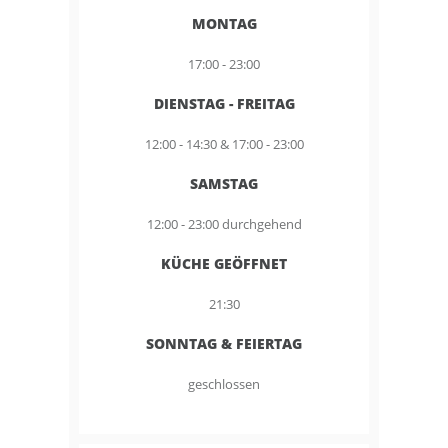
MONTAG
17:00 - 23:00
DIENSTAG - FREITAG
12:00 - 14:30 & 17:00 - 23:00
SAMSTAG
12:00 - 23:00 durchgehend
KÜCHE GEÖFFNET
21:30
SONNTAG & FEIERTAG
geschlossen